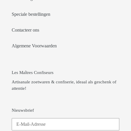
Speciale bestellingen
Contacteer ons
Algemene Voorwaarden
Les Maîtres Confiseurs
Artisanale zoetwaren & confiserie, ideaal als geschenk of
attentie!
Nieuwsbrief