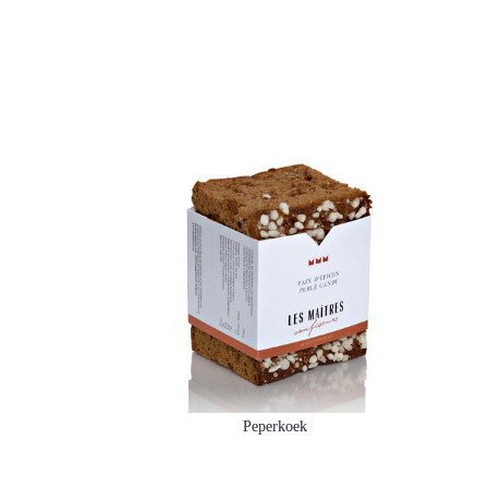
Peperkoek