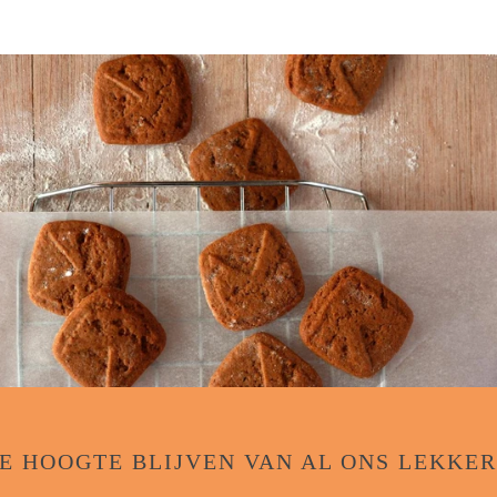
E HOOGTE BLIJVEN VAN AL ONS LEKKER