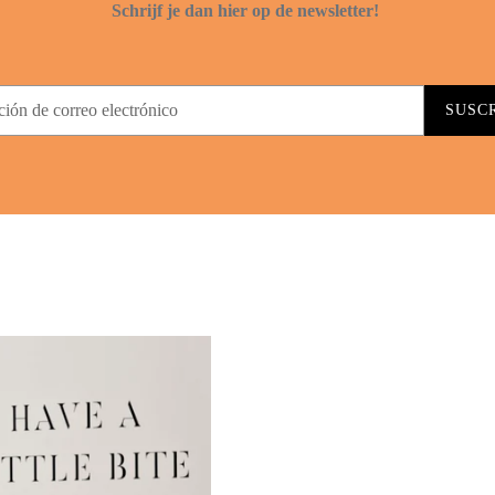
Schrijf je dan hier op de newsletter!
SUSC