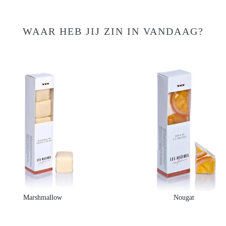
WAAR HEB JIJ ZIN IN VANDAAG?
Marshmallow
Nougat