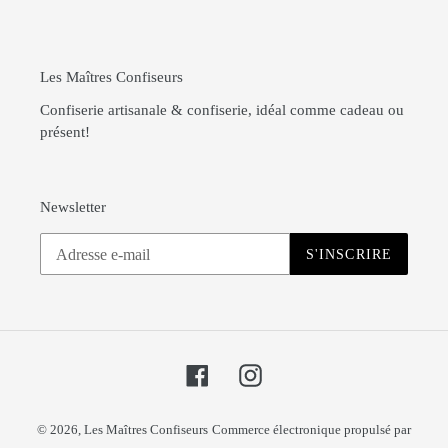
Les Maîtres Confiseurs
Confiserie artisanale & confiserie, idéal comme cadeau ou
présent!
Newsletter
S'INSCRIRE
Facebook
Instagram
© 2026,
Les Maîtres Confiseurs
Commerce électronique propulsé par