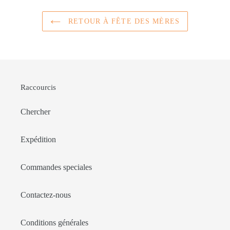
RETOUR À FÊTE DES MÈRES
Raccourcis
Chercher
Expédition
Commandes speciales
Contactez-nous
Conditions générales