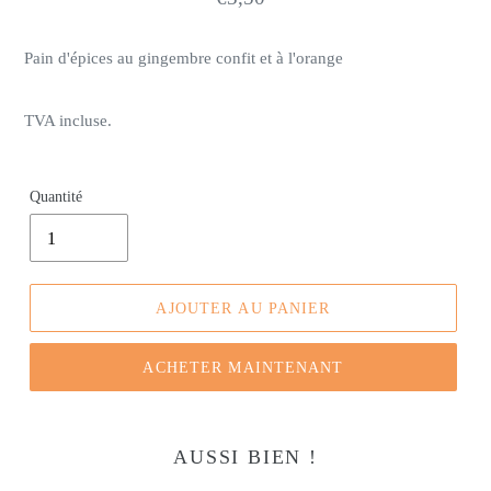
normal
Pain d'épices au gingembre confit et à l'orange
TVA incluse.
Quantité
AJOUTER AU PANIER
ACHETER MAINTENANT
AUSSI BIEN !