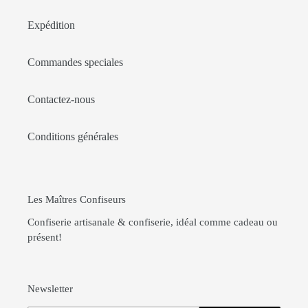
Expédition
Commandes speciales
Contactez-nous
Conditions générales
Les Maîtres Confiseurs
Confiserie artisanale & confiserie, idéal comme cadeau ou
présent!
Newsletter